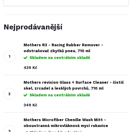
Nejprodávanější
Mothers R3 - Racing Rubber Remover -
odstraňovač zbytků pneu, 710 ml
Skladem na centrálním skladě
439 Kč
Mothers revision Glass + Surface Cleaner - čistič
skel, zrcadel a lesklých povrchů, 710 ml
Skladem na centrálním skladě
349 Kč
Mothers Microfiber Chenille Wash Mitt -
oboustranná mikrovláknová mycí rukavice