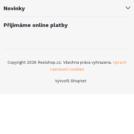
Novinky
Přijímáme online platby
Copyright 2026
Reslshop.cz
. Všechna práva vyhrazena.
Upravit
nastavení cookies
Vytvořil Shoptet