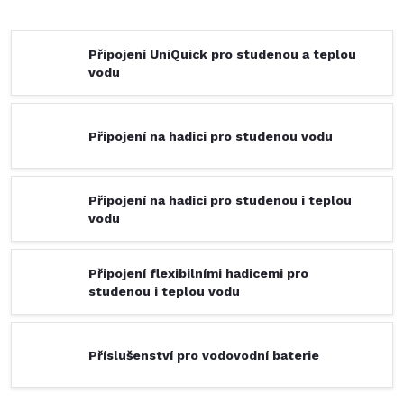
Připojení UniQuick pro studenou a teplou
vodu
Připojení na hadici pro studenou vodu
Připojení na hadici pro studenou i teplou
vodu
Připojení flexibilními hadicemi pro
studenou i teplou vodu
Příslušenství pro vodovodní baterie