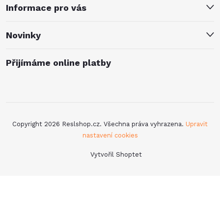
Informace pro vás
Novinky
Přijímáme online platby
Copyright 2026
Reslshop.cz
. Všechna práva vyhrazena.
Upravit
nastavení cookies
Vytvořil Shoptet