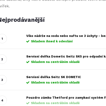
vířek.
Nejprodávanější
Víko nádrže na vodu nebo naftu se 3 úchyty - be
Skladem ihned k odeslání
Servisní dvířka Dometic Seitz SK5 pro odpadní 
Skladem na centrálním skladě
Servisní dvířka Seitz SK DOMETIC
Skladem na centrálním skladě
Pouzdro zámku Thetford pro zamykací systém 
Skladem na centrálním skladě