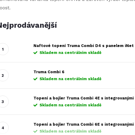
oost.
Nejprodávanější
Naftové topení Truma Combi D4 s panelem iNet
Skladem na centrálním skladě
Truma Combi 6
Skladem na centrálním skladě
Topení a bojler Truma Combi 4E s integrovanými
Skladem na centrálním skladě
Topení a bojler Truma Combi 6E s integrovanými 
Skladem na centrálním skladě