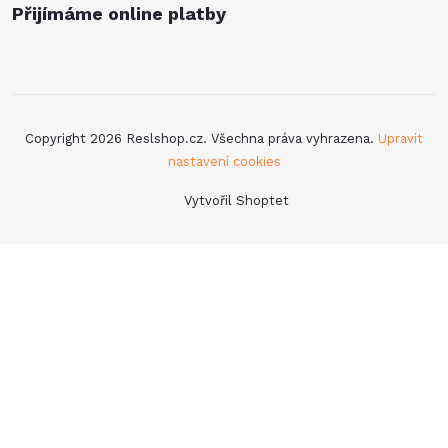
Přijímáme online platby
Copyright 2026
Reslshop.cz
. Všechna práva vyhrazena.
Upravit
nastavení cookies
Vytvořil Shoptet