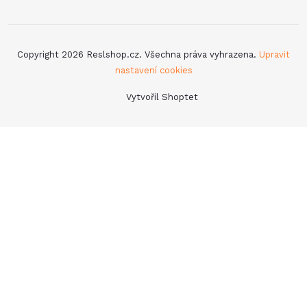
Copyright 2026
Reslshop.cz
. Všechna práva vyhrazena.
Upravit
nastavení cookies
Vytvořil Shoptet