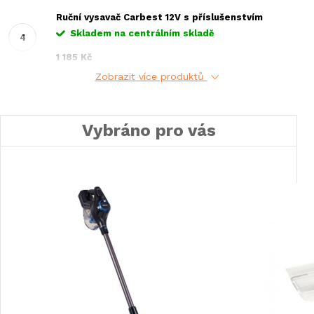
Ruční vysavač Carbest 12V s příslušenstvím
Skladem na centrálním skladě
1 185 Kč
Zobrazit více produktů
Vybráno pro vás