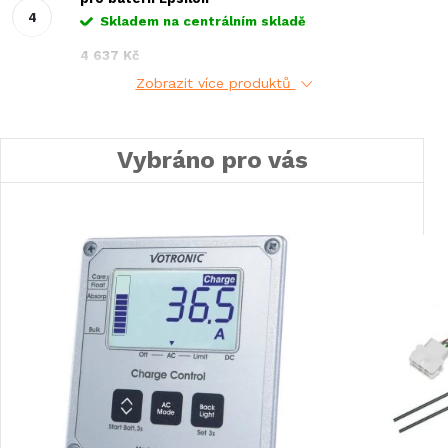
Skladem na centrálním skladě
4 637 Kč
Zobrazit více produktů
Vybráno pro vás