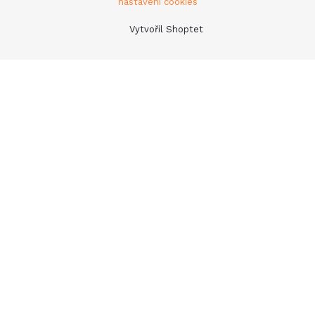
nastavení cookies
Vytvořil Shoptet