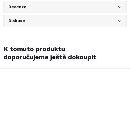
Recenze
Diskuse
K tomuto produktu
doporučujeme ještě dokoupit