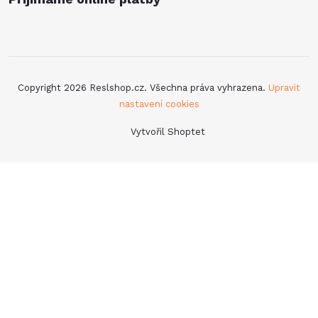
Copyright 2026
Reslshop.cz
. Všechna práva vyhrazena.
Upravit
nastavení cookies
Vytvořil Shoptet