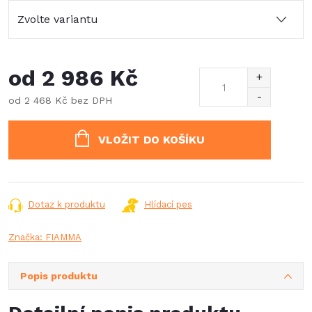
od
2 986 Kč
od
2 468 Kč
bez DPH
Měrná
cena:
VLOŽIT DO KOŠÍKU
Dotaz k produktu
Hlídací pes
Značka:
FIAMMA
Popis produktu