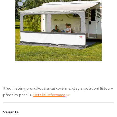
Přední stěny pro klikové a taškové markýzy s potrubní lištou v
předním panelu.
Detailní informace
Varianta