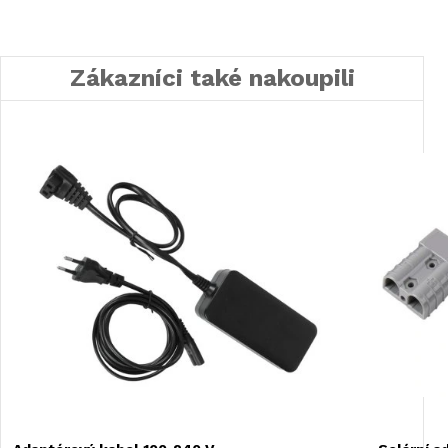
Zákazníci také nakoupili