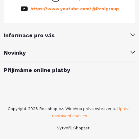
https://www.youtube.com/@Reslgroup
Informace pro vás
Novinky
Přijímáme online platby
Copyright 2026
Reslshop.cz
. Všechna práva vyhrazena.
Upravit
nastavení cookies
Vytvořil Shoptet