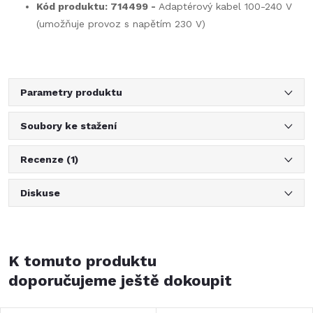
Kód produktu: 714499 -
Adaptérový kabel 100-240 V
(umožňuje provoz s napětím 230 V)
Parametry produktu
Soubory ke stažení
Recenze (1)
Diskuse
K tomuto produktu
doporučujeme ještě dokoupit