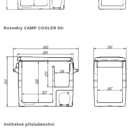
Rozměry CAMP COOLER 50:
Volitelné příslušenství: