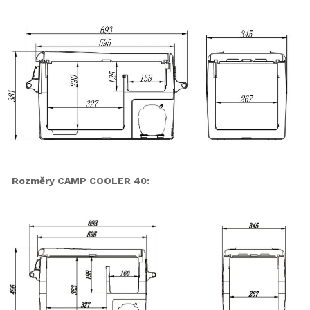
Rozměry CAMP COOLER 40: