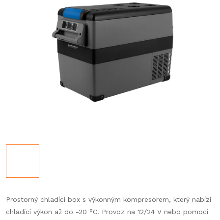
Prostorný chladící box s výkonným kompresorem, který nabízí
chladící výkon až do -20
°C. Provoz na 12/24 V nebo pomocí