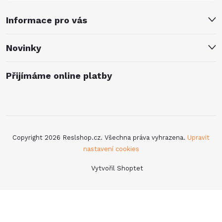
Informace pro vás
Novinky
Přijímáme online platby
Copyright 2026
Reslshop.cz
. Všechna práva vyhrazena.
Upravit
nastavení cookies
Vytvořil Shoptet