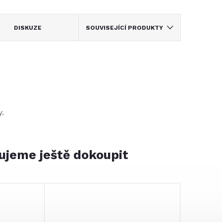
DISKUZE
SOUVISEJÍCÍ PRODUKTY
y.
ujeme ještě dokoupit