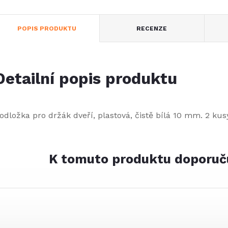
POPIS PRODUKTU
RECENZE
Detailní popis produktu
odložka pro držák dveří, plastová, čistě bílá 10 mm. 2 kus
K tomuto produktu doporuč