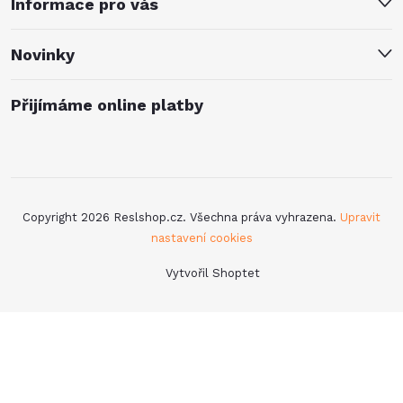
Informace pro vás
Novinky
Přijímáme online platby
Copyright 2026
Reslshop.cz
. Všechna práva vyhrazena.
Upravit
nastavení cookies
Vytvořil Shoptet