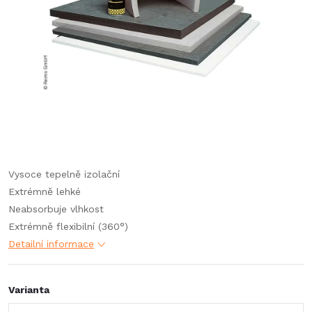
Vysoce tepelně izolační
Extrémně lehké
Neabsorbuje vlhkost
Extrémně flexibilní (360°)
Detailní informace
Varianta