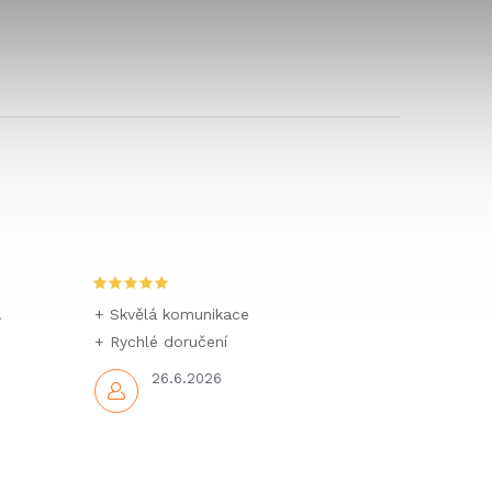
.
+ Skvělá komunikace
+ Rychlé doručení
26.6.2026