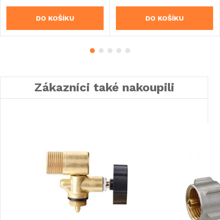
DO KOŠÍKU
DO KOŠÍKU
Zákazníci také nakoupili