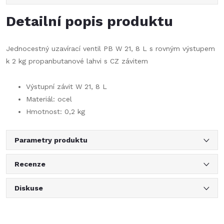
Detailní popis produktu
Jednocestný uzavírací ventil PB W 21, 8 L s rovným výstupem
k 2 kg propanbutanové lahvi s CZ závitem
Výstupní závit W 21, 8 L
Materiál: ocel
Hmotnost: 0,2 kg
Parametry produktu
Recenze
Diskuse