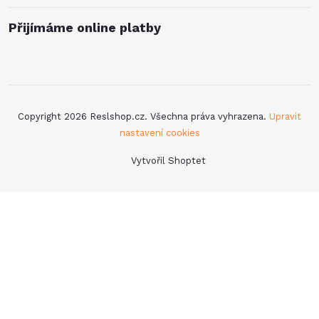
Přijímáme online platby
Copyright 2026
Reslshop.cz
. Všechna práva vyhrazena.
Upravit
nastavení cookies
Vytvořil Shoptet