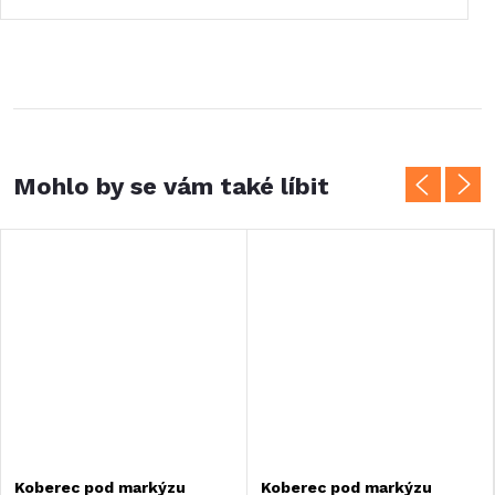
Koberec pod markýzu
Koberec pod markýzu