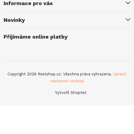
Informace pro vás
Novinky
Přijímáme online platby
Copyright 2026
Reslshop.cz
. Všechna práva vyhrazena.
Upravit
nastavení cookies
Vytvořil Shoptet