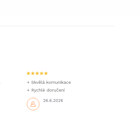
.
+ Skvělá komunikace
+ Rychlé doručení
26.6.2026