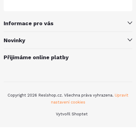
Informace pro vás
Novinky
Přijímáme online platby
Copyright 2026
Reslshop.cz
. Všechna práva vyhrazena.
Upravit
nastavení cookies
Vytvořil Shoptet