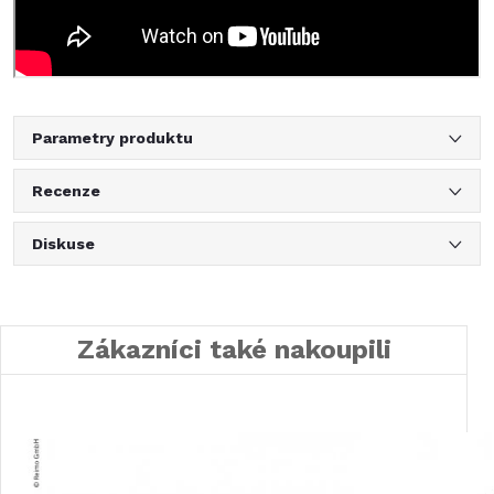
Parametry produktu
Recenze
Diskuse
Zákazníci také nakoupili