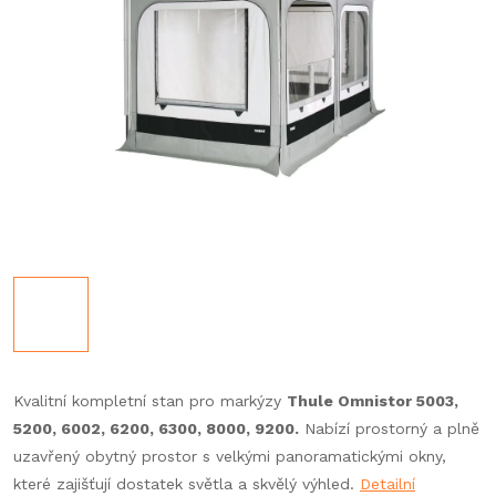
Kvalitní kompletní stan pro markýzy
Thule Omnistor 5003,
5200, 6002, 6200, 6300, 8000, 9200.
Nabízí prostorný a plně
uzavřený obytný prostor s velkými panoramatickými okny,
které zajišťují dostatek světla a skvělý výhled.
Detailní