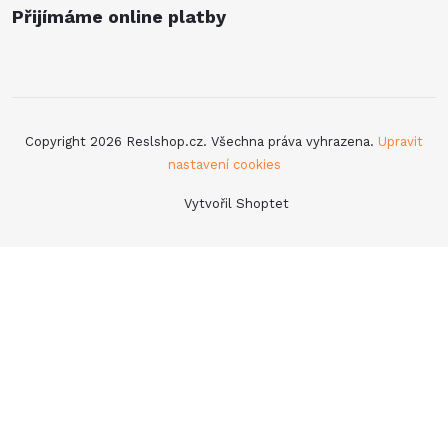
Přijímáme online platby
Copyright 2026
Reslshop.cz
. Všechna práva vyhrazena.
Upravit
nastavení cookies
Vytvořil Shoptet