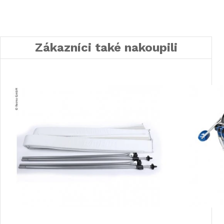
Zákazníci také nakoupili