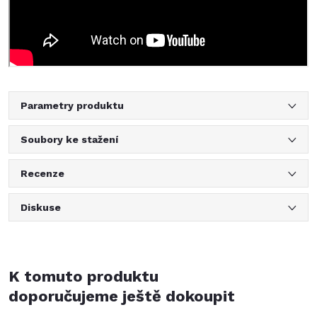
Parametry produktu
Soubory ke stažení
Recenze
Diskuse
K tomuto produktu
doporučujeme ještě dokoupit