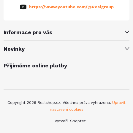
https://www.youtube.com/@Reslgroup
Informace pro vás
Novinky
Přijímáme online platby
Copyright 2026
Reslshop.cz
. Všechna práva vyhrazena.
Upravit
nastavení cookies
Vytvořil Shoptet