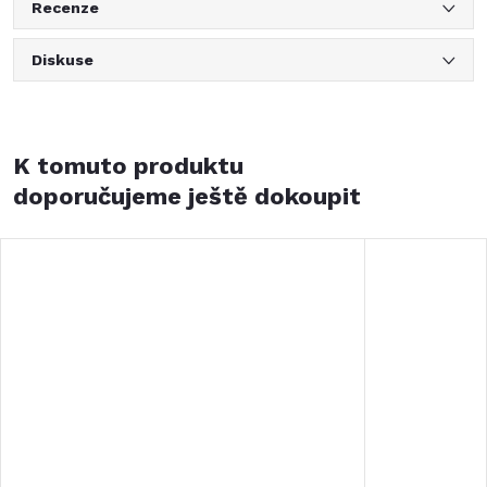
Recenze
Diskuse
K tomuto produktu
doporučujeme ještě dokoupit