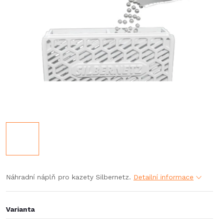
Náhradní náplň pro kazety Silbernetz.
Detailní informace
Varianta