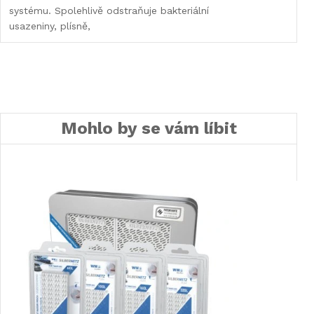
systému. Spolehlivě odstraňuje bakteriální
usazeniny, plísně,
Mohlo by se vám líbit