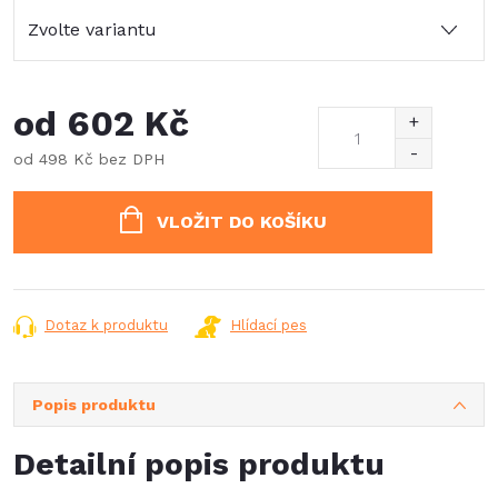
od
602 Kč
od
498 Kč
bez DPH
Měrná
cena:
VLOŽIT DO KOŠÍKU
Dotaz k produktu
Hlídací pes
Popis produktu
Detailní popis produktu