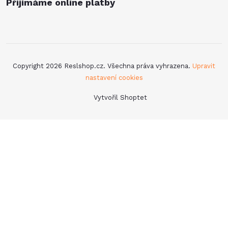
Přijímáme online platby
Copyright 2026
Reslshop.cz
. Všechna práva vyhrazena.
Upravit
nastavení cookies
Vytvořil Shoptet