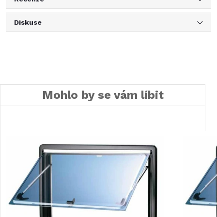
Diskuse
Mohlo by se vám líbit