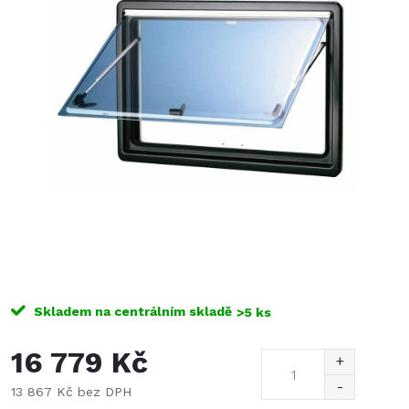
Skladem na centrálním skladě
>5 ks
16 779 Kč
13 867 Kč bez DPH