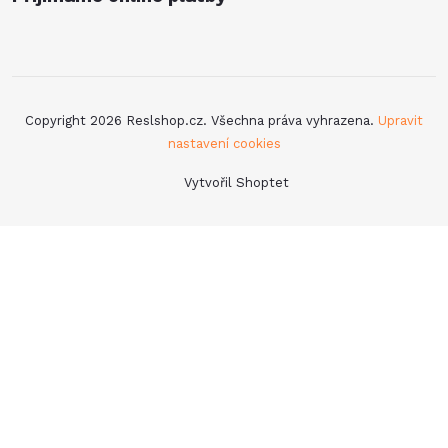
Copyright 2026
Reslshop.cz
. Všechna práva vyhrazena.
Upravit
nastavení cookies
Vytvořil Shoptet