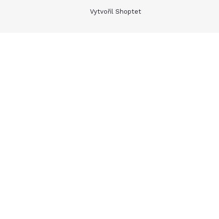
Vytvořil Shoptet