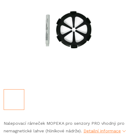
Nalepovací rámeček MOPEKA pro senzory PRO vhodný pro
nemagnetické lahve (hliníkové nádrže).
Detailní informace