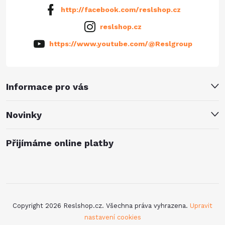
http://facebook.com/reslshop.cz
reslshop.cz
https://www.youtube.com/@Reslgroup
Informace pro vás
Novinky
Přijímáme online platby
Copyright 2026
Reslshop.cz
. Všechna práva vyhrazena.
Upravit
nastavení cookies