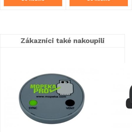
Zákazníci také nakoupili