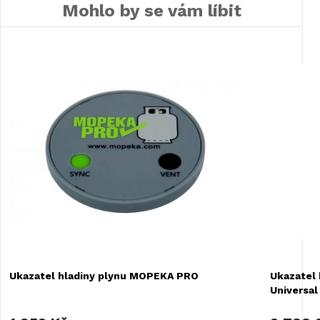
Mohlo by se vám líbit
Ukazatel hladiny plynu MOPEKA PRO
Ukazatel
Universal