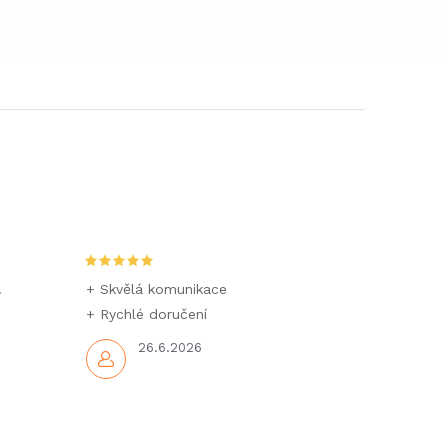
.
+ Skvělá komunikace
+ Rychlé doručení
26.6.2026