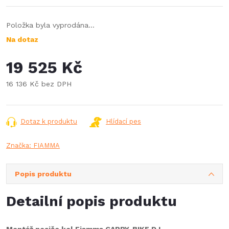
Položka byla vyprodána…
Na dotaz
19 525 Kč
16 136 Kč bez DPH
Měrná
cena:
Dotaz k produktu
Hlídací pes
Značka:
FIAMMA
Popis produktu
Detailní popis produktu