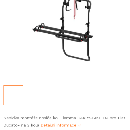
Nabídka montáže nosiče kol Fiamma CARRY-BIKE DJ pro Fiat
Ducato- na 2 kola
Detailní informace