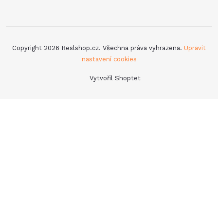
Copyright 2026
Reslshop.cz
. Všechna práva vyhrazena.
Upravit
nastavení cookies
Vytvořil Shoptet