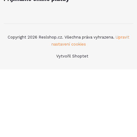
Copyright 2026
Reslshop.cz
. Všechna práva vyhrazena.
Upravit
nastavení cookies
Vytvořil Shoptet