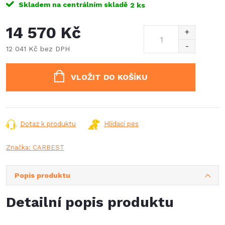
Skladem na centrálním skladě
2 ks
14 570 Kč
12 041 Kč bez DPH
Měrná
cena:
VLOŽIT DO KOŠÍKU
Dotaz k produktu
Hlídací pes
Značka:
CARBEST
Popis produktu
Detailní popis produktu