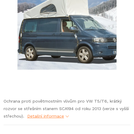
Ochrana proti povětrnostním vlivům pro VW T5/T6, krátký
rozvor se střešním stanem SCA194 od roku 2013 (verze s vyšší
střechou).
Detailní informace