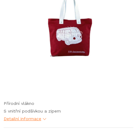
Přírodní vlákno
S vnitřní podšívkou a zipem
Detailní informace