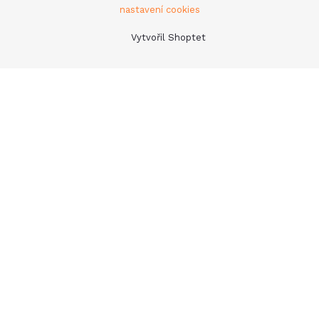
nastavení cookies
Vytvořil Shoptet