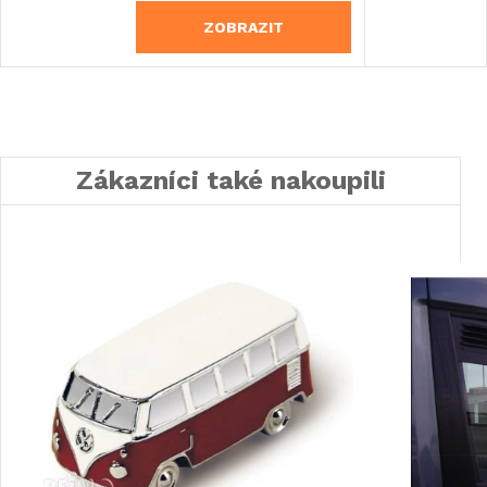
ZOBRAZIT
Zákazníci také nakoupili