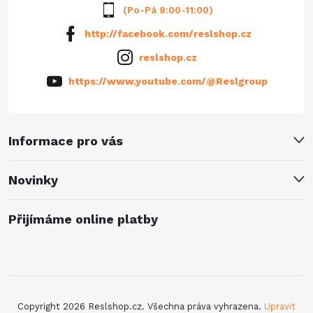
(Po-Pá 8:00-11:00)
http://facebook.com/reslshop.cz
reslshop.cz
https://www.youtube.com/@Reslgroup
Informace pro vás
Novinky
Přijímáme online platby
Copyright 2026
Reslshop.cz
. Všechna práva vyhrazena.
Upravit