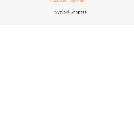
nastavení cookies
Vytvořil Shoptet