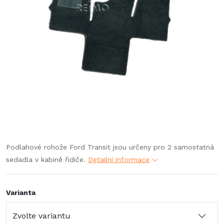
Podlahové rohože Ford Transit jsou určeny pro 2 samostatná
sedadla v kabině řidiče.
Detailní informace
Varianta