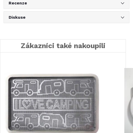
Recenze
Diskuse
Zákazníci také nakoupili