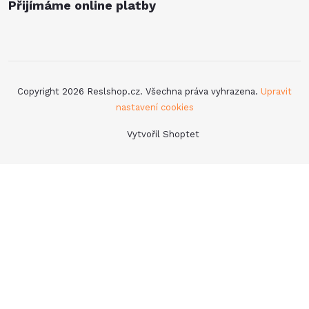
Přijímáme online platby
Copyright 2026
Reslshop.cz
. Všechna práva vyhrazena.
Upravit
nastavení cookies
Vytvořil Shoptet