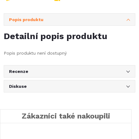
Popis produktu
Detailní popis produktu
Popis produktu není dostupný
Recenze
Diskuse
Zákazníci také nakoupili