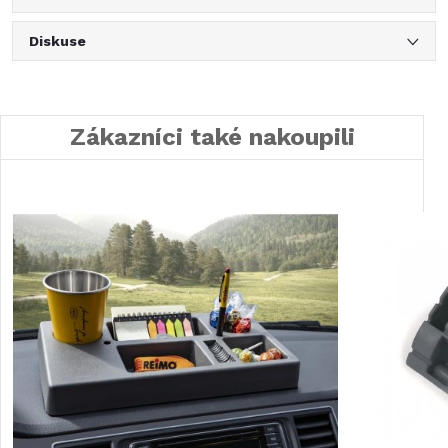
Diskuse
Zákazníci také nakoupili