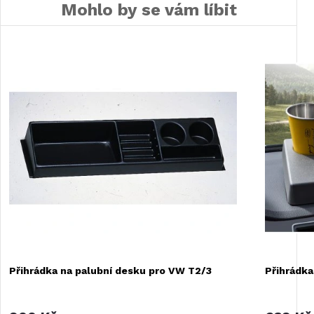
Mohlo by se vám líbit
Přihrádka na palubní desku pro VW T2/3
Přihrádka