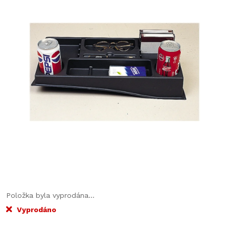
Položka byla vyprodána…
Vyprodáno