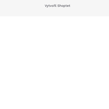
Vytvořil Shoptet