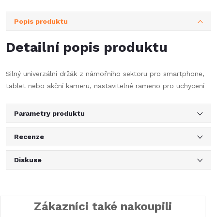
Popis produktu
Detailní popis produktu
Silný univerzální držák z námořního sektoru pro smartphone,
tablet nebo akční kameru, nastavitelné rameno pro uchycení
Parametry produktu
Recenze
Diskuse
Zákazníci také nakoupili