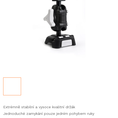
Extrémně stabilní a vysoce kvalitní držák
Jednoduché zamykání pouze jedním pohybem ruky