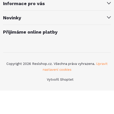
Informace pro vás
Novinky
Přijímáme online platby
Copyright 2026
Reslshop.cz
. Všechna práva vyhrazena.
Upravit
nastavení cookies
Vytvořil Shoptet