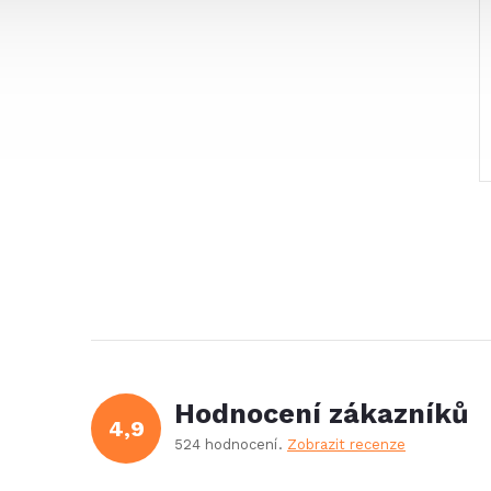
Hodnocení zákazníků
4,9
524 hodnocení
Zobrazit recenze