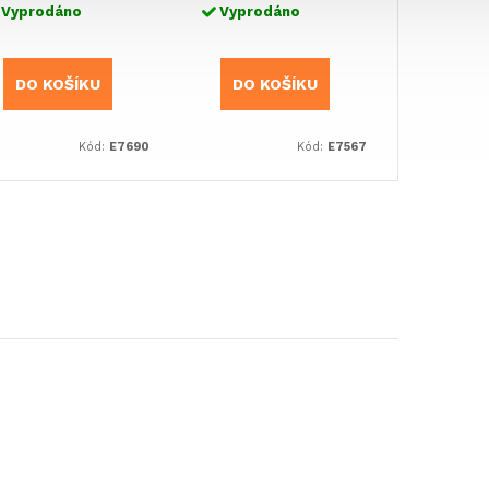
Vyprodáno
Vyprodáno
DO KOŠÍKU
DO KOŠÍKU
Kód:
E7690
Kód:
E7567