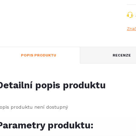
Zna
POPIS PRODUKTU
RECENZE
Detailní popis produktu
opis produktu není dostupný
Parametry produktu: