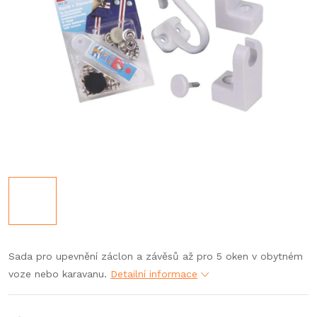
Sada pro upevnění záclon a závěsů až pro 5 oken v obytném
voze nebo karavanu.
Detailní informace