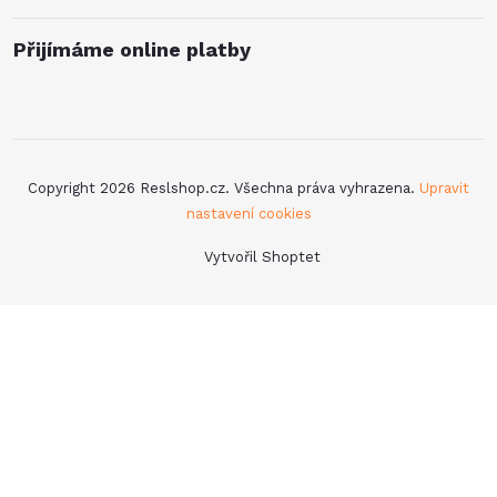
Přijímáme online platby
Copyright 2026
Reslshop.cz
. Všechna práva vyhrazena.
Upravit
nastavení cookies
Vytvořil Shoptet