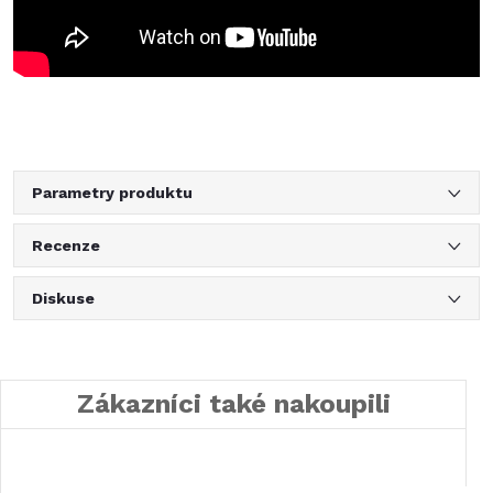
Parametry produktu
Recenze
Diskuse
Zákazníci také nakoupili