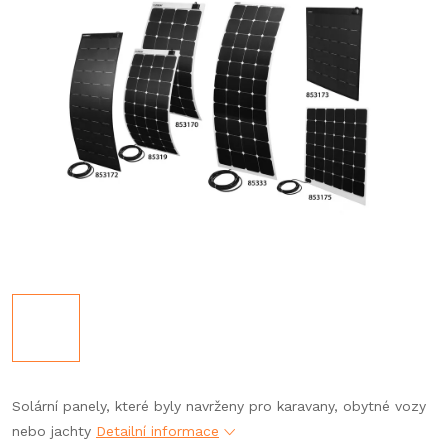
Solární panely, které byly navrženy pro karavany, obytné vozy
nebo jachty
Detailní informace