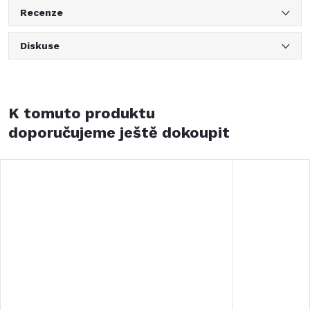
Recenze
Diskuse
K tomuto produktu
doporučujeme ještě dokoupit