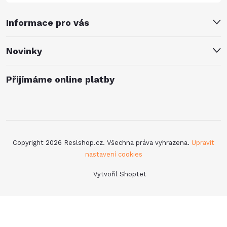
Informace pro vás
Novinky
Přijímáme online platby
Copyright 2026
Reslshop.cz
. Všechna práva vyhrazena.
Upravit
nastavení cookies
Vytvořil Shoptet