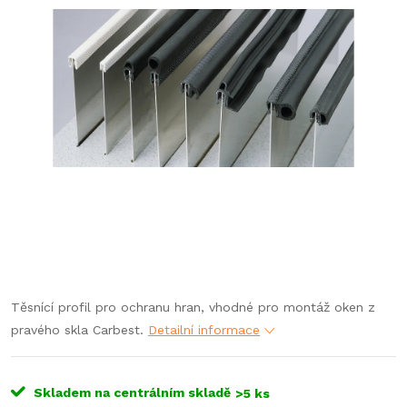
Těsnící profil pro ochranu hran, vhodné pro montáž oken z
pravého skla Carbest.
Detailní informace
Skladem na centrálním skladě
>5 ks