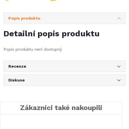
Popis produktu
Detailní popis produktu
Popis produktu není dostupný
Recenze
Diskuse
Zákazníci také nakoupili