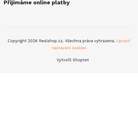
Přijímáme online platby
Copyright 2026
Reslshop.cz
. Všechna práva vyhrazena.
Upravit
nastavení cookies
Vytvořil Shoptet