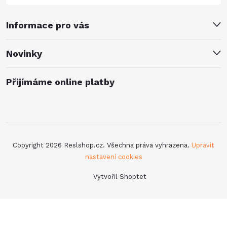
Informace pro vás
Novinky
Přijímáme online platby
Copyright 2026
Reslshop.cz
. Všechna práva vyhrazena.
Upravit
nastavení cookies
Vytvořil Shoptet