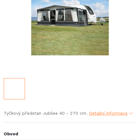
Tyčkový předstan Jubilee 40 - 270 cm.
Detailní informace
Obvod