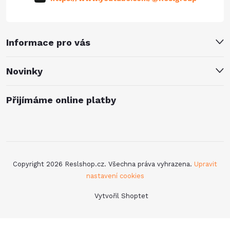
Informace pro vás
Novinky
Přijímáme online platby
Copyright 2026
Reslshop.cz
. Všechna práva vyhrazena.
Upravit
nastavení cookies
Vytvořil Shoptet