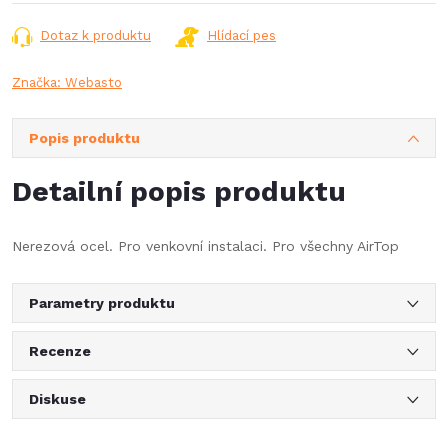
cena:
Dotaz k produktu
Hlídací pes
Značka:
Webasto
Popis produktu
Detailní popis produktu
Nerezová ocel. Pro venkovní instalaci. Pro všechny AirTop
Parametry produktu
Recenze
Diskuse