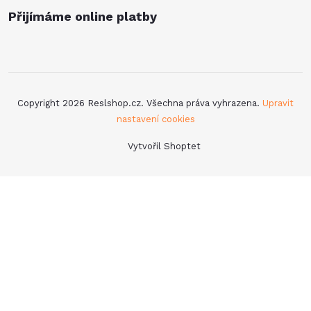
Přijímáme online platby
Copyright 2026
Reslshop.cz
. Všechna práva vyhrazena.
Upravit
nastavení cookies
Vytvořil Shoptet