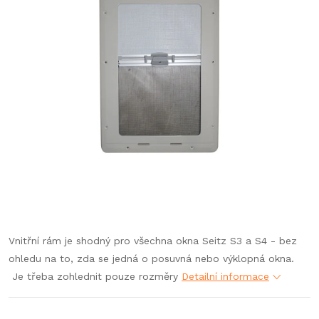
Vnitřní rám je shodný pro všechna okna Seitz S3 a S4 - bez
ohledu na to, zda se jedná o posuvná nebo výklopná okna.
Je třeba zohlednit pouze rozměry
Detailní informace