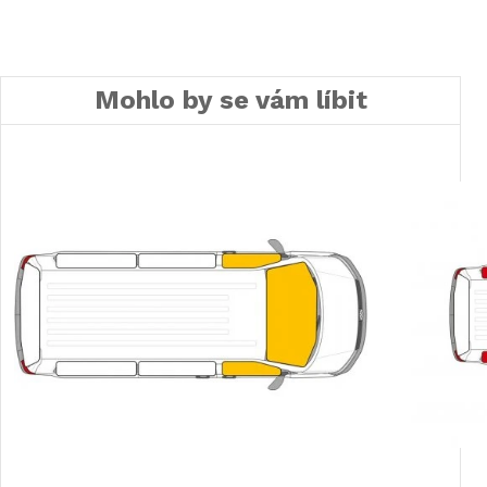
Mohlo by se vám líbit