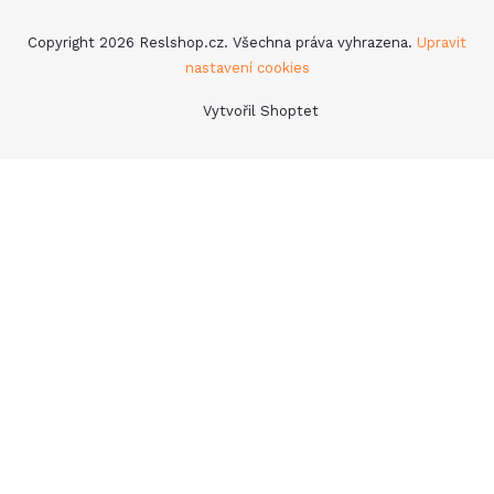
Copyright 2026
Reslshop.cz
. Všechna práva vyhrazena.
Upravit
nastavení cookies
Vytvořil Shoptet