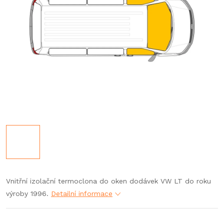
Vnitřní izolační termoclona do oken dodávek VW LT do roku
výroby 1996.
Detailní informace