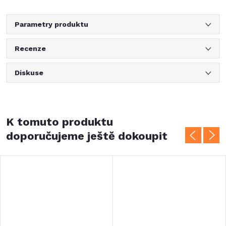
Parametry produktu
Recenze
Diskuse
K tomuto produktu
doporučujeme ještě dokoupit