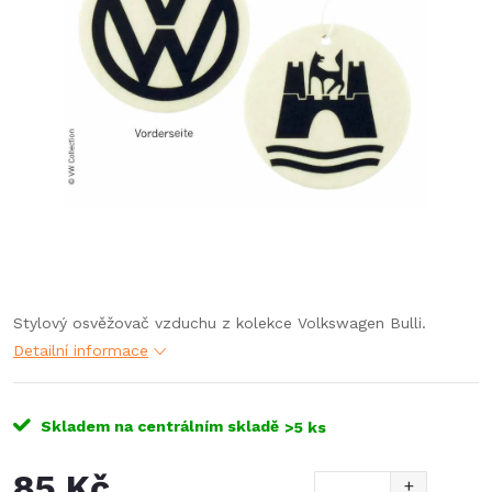
Stylový osvěžovač vzduchu z kolekce Volkswagen Bulli.
Detailní informace
Skladem na centrálním skladě
>5 ks
85 Kč