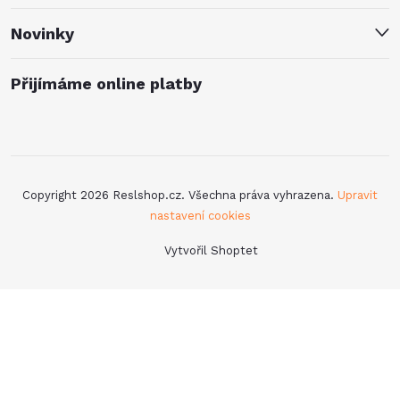
Novinky
Přijímáme online platby
Copyright 2026
Reslshop.cz
. Všechna práva vyhrazena.
Upravit
nastavení cookies
Vytvořil Shoptet