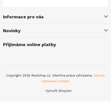
Informace pro vás
Novinky
Přijímáme online platby
Copyright 2026
Reslshop.cz
. Všechna práva vyhrazena.
Upravit
nastavení cookies
Vytvořil Shoptet