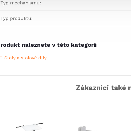
Typ mechanismu
:
Typ produktu
:
rodukt naleznete v této kategorii
Stoly a stolové díly
Zákazníci také 