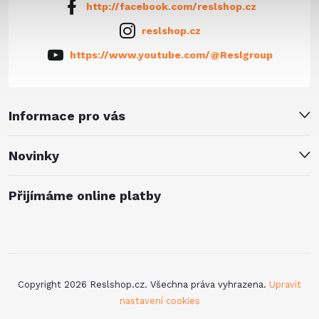
http://facebook.com/reslshop.cz
reslshop.cz
https://www.youtube.com/@Reslgroup
Informace pro vás
Novinky
Přijímáme online platby
Copyright 2026
Reslshop.cz
. Všechna práva vyhrazena.
Upravit
nastavení cookies