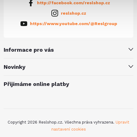
http://facebook.com/reslshop.cz
reslshop.cz
https://www.youtube.com/@Reslgroup
Informace pro vás
Novinky
Přijímáme online platby
Copyright 2026
Reslshop.cz
. Všechna práva vyhrazena.
Upravit
nastavení cookies