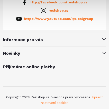
http://facebook.com/reslshop.cz
reslshop.cz
https://www.youtube.com/@Reslgroup
Informace pro vás
Novinky
Přijímáme online platby
Copyright 2026
Reslshop.cz
. Všechna práva vyhrazena.
Upravit
nastavení cookies