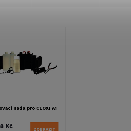
ovací sada pro CLOXI A1
8 Kč
ZOBRAZIT