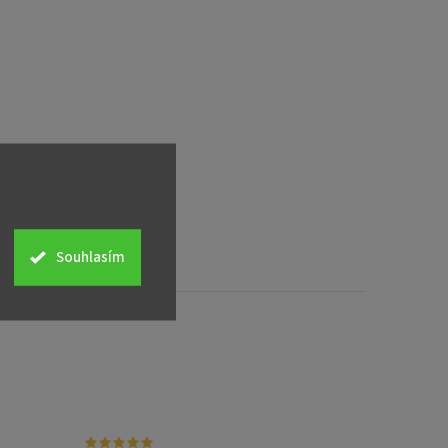
Souhlasím