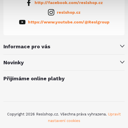
http://facebook.com/reslshop.cz
reslshop.cz
https://www.youtube.com/@Reslgroup
Informace pro vás
Novinky
Přijímáme online platby
Copyright 2026
Reslshop.cz
. Všechna práva vyhrazena.
Upravit
nastavení cookies