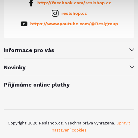
http://facebook.com/reslshop.cz
reslshop.cz
https://www.youtube.com/@Reslgroup
Informace pro vás
Novinky
Přijímáme online platby
Copyright 2026
Reslshop.cz
. Všechna práva vyhrazena.
Upravit
nastavení cookies